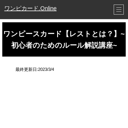
ワンピカード.Online
ワンピースカード【レストとは？】~
初心者のためのルール解説講座~
最終更新日:2023/3/4