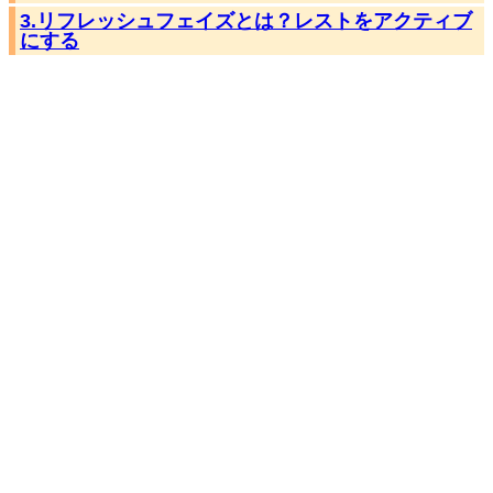
3.リフレッシュフェイズとは？レストをアクティブ
にする