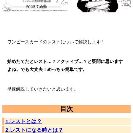
ワンピースカードのレストについて解説します！
始めたてだとレスト…？アクティブ…？と疑問に思います
よね。でも大丈夫！めっちゃ簡単です。
早速解説していきたいと思います。
目次
1.レストとは？
2.レストになる時とは？