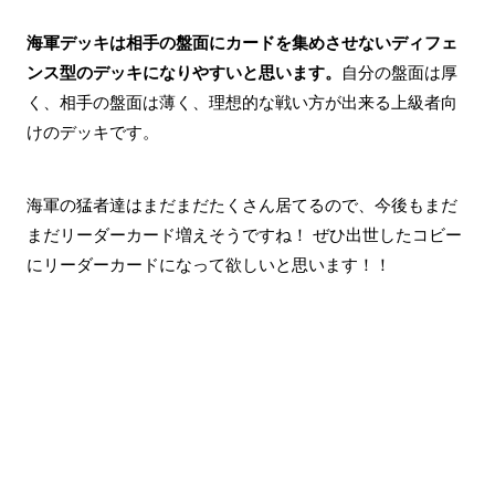
海軍デッキは相手の盤面にカードを集めさせないディフェ
ンス型のデッキになりやすいと思います。
自分の盤面は厚
く、相手の盤面は薄く、理想的な戦い方が出来る上級者向
けのデッキです。
海軍の猛者達はまだまだたくさん居てるので、今後もまだ
まだリーダーカード増えそうですね！ ぜひ出世したコビー
にリーダーカードになって欲しいと思います！！