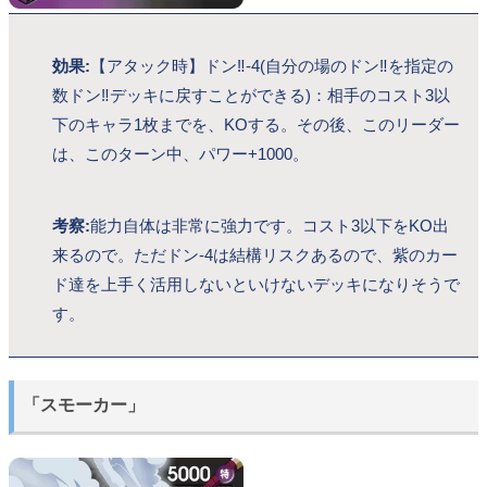
効果:
【アタック時】ドン‼-4(自分の場のドン‼を指定の
数ドン‼デッキに戻すことができる)：相手のコスト3以
下のキャラ1枚までを、KOする。その後、このリーダー
は、このターン中、パワー+1000。
考察:
能力自体は非常に強力です。コスト3以下をKO出
来るので。ただドン-4は結構リスクあるので、紫のカー
ド達を上手く活用しないといけないデッキになりそうで
す。
「スモーカー」