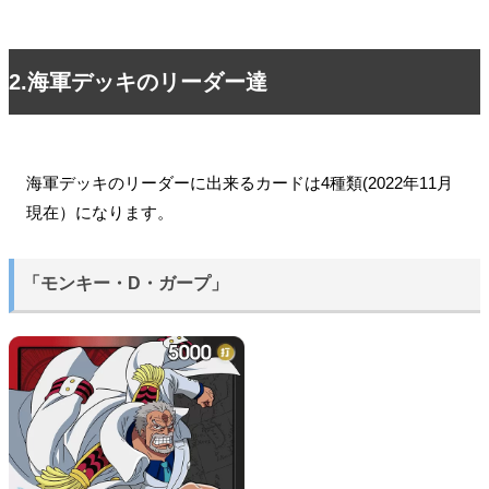
2.海軍デッキのリーダー達
海軍デッキのリーダーに出来るカードは4種類(2022年11月
現在）になります。
「モンキー・D・ガープ」