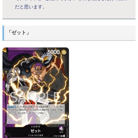
だと思います。
「ゼット」