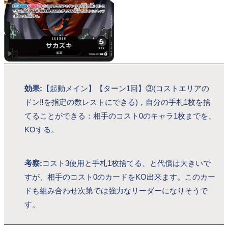
効果:
【起動メイン】【ターン1回】③(コストエリアの
ドン‼を指定の数レストにできる)，自分の手札1枚を捨
てることができる：相手のコスト0のキャラ1枚までを、
KOする。
考察:
コスト3使用と手札1枚捨てる、と代償は大きいで
すが、相手のコスト0のカードをKO出来ます。このカー
ドも組み合わせ次第では強力なリーダーになりそうで
す。