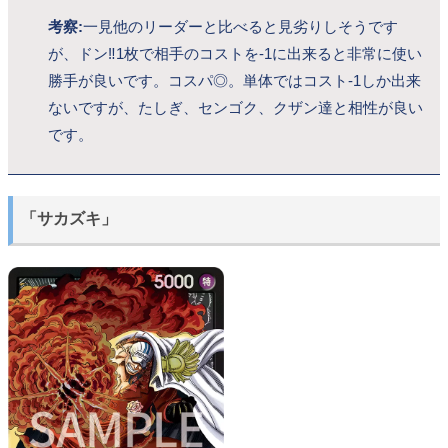
考察:
一見他のリーダーと比べると見劣りしそうです
が、ドン‼1枚で相手のコストを-1に出来ると非常に使い
勝手が良いです。コスパ◎。単体ではコスト-1しか出来
ないですが、たしぎ、センゴク、クザン達と相性が良い
です。
「サカズキ」