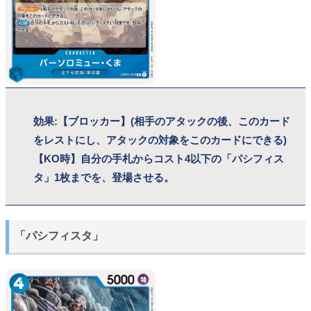
効果:【ブロッカー】(相手のアタックの後、このカード
をレストにし、アタックの対象をこのカードにできる)
【KO時】自分の手札からコスト4以下の「パシフィス
タ」1枚までを、登場させる。
「パシフィスタ」