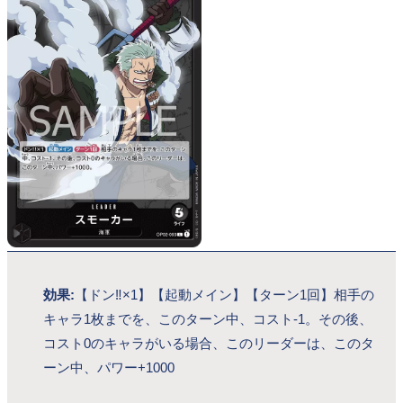
効果:
【ドン‼×1】【起動メイン】【ターン1回】相手の
キャラ1枚までを、このターン中、コスト-1。その後、
コスト0のキャラがいる場合、このリーダーは、このタ
ーン中、パワー+1000