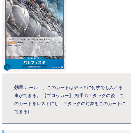
効果:
ルール上、このカードはデッキに何枚でも入れる
事ができる。 【ブロッカー】(相手のアタックの後、こ
のカードをレストにし、アタックの対象をこのカードに
できる)