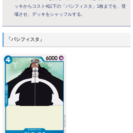
ッキからコスト4以下の「パシフィスタ」1枚までを、登
場させ、デッキをシャッフルする。
「パシフィスタ」