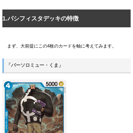
1.パシフィスタデッキの特徴
まず、大前提にこの4枚のカードを軸に考えてみます。
「バーソロミュー・くま」