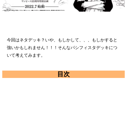
今回はネタデッキ？いや、もしかして、、、もしかすると
強いかもしれません！！！そんなパシフィスタデッキにつ
いて考えてみます。
目次