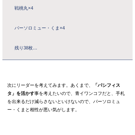
戦桃丸×4
バーソロミュー・くま×4
残り38枚…
次にリーダーを考えてみます。あくまで、
「パシフィス
タ」を活かす
事を考えたいので、青イワンコフだと、手札
を出来るだけ減らさないといけないので、バーソロミュ
ー・くまと相性が悪い気がします。