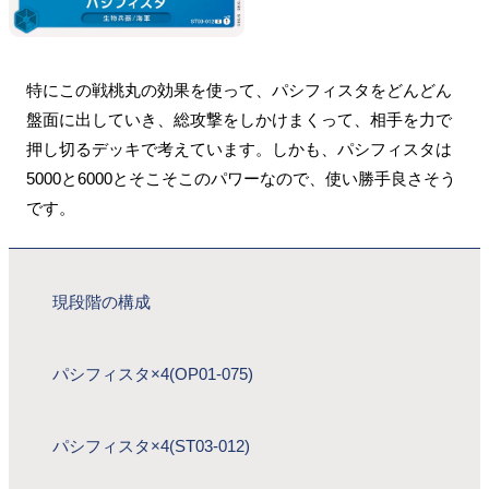
特にこの戦桃丸の効果を使って、パシフィスタをどんどん
盤面に出していき、総攻撃をしかけまくって、相手を力で
押し切るデッキで考えています。しかも、パシフィスタは
5000と6000とそこそこのパワーなので、使い勝手良さそう
です。
現段階の構成
パシフィスタ×4(OP01-075)
パシフィスタ×4(ST03-012)