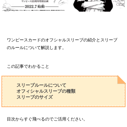
ワンピースカードのオフシャルスリーブの紹介とスリーブ
のルールについて解説します。
この記事でわかること
スリーブルールについて
オフィシャルスリーブの種類
スリーブのサイズ
目次からすぐ飛べるのでご活用ください。