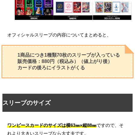
オフィシャルスリーブの内容についてまとめると、
1商品につき1種類70枚のスリーブが入っている
販売価格：880円（税込み）（値上がり後）
カードの後ろにイラストがくる
スリーブのサイズ
ワンピースカードのサイズは横63㎜×縦88㎜
ですので、そ
れより大きいスリーブなら大丈夫です。