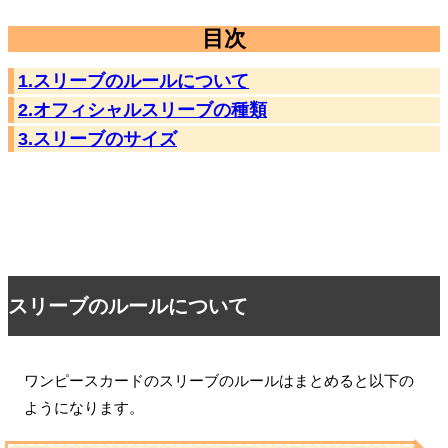
目次
1.スリーブのルールについて
2.オフィシャルスリーブの種類
3.スリーブのサイズ
スリーブのルールについて
ワンピースカードのスリーブのルールはまとめると以下の
ようになります。