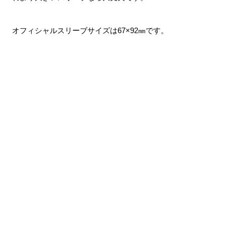
オフィシャルスリーブサイズは67×92㎜です。