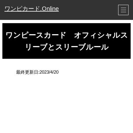
ワンピカード.Online
ワンピースカード オフィシャルス
リーブとスリーブルール
最終更新日:2023/4/20