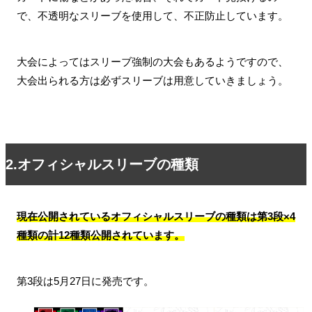
で、不透明なスリーブを使用して、不正防止しています。
大会によってはスリーブ強制の大会もあるようですので、
大会出られる方は必ずスリーブは用意していきましょう。
2.オフィシャルスリーブの種類
現在公開されているオフィシャルスリーブの種類は第3段×4
種類の計12種類公開されています。
第3段は5月27日に発売です。