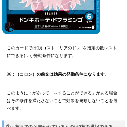
このカードでは①(コストエリアのドン‼を指定の数レスト
にできる)：が発動条件になります。
※：（コロン）の前文は効果の発動条件になります。
このように：があって「～することができる」がある場合
はその条件を満たさないことで効果を発動しないことを選
べます。
③～枚までをと書かれているものは0枚を選択できる