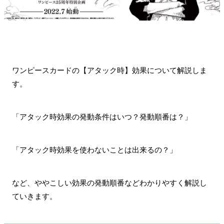
ワンピースカードの【アタック時】効果について解説しま
す。
「アタック時効果の発動条件はいつ？発動順番は？」
「アタック時効果を使わないことは出来るの？」
など、ややこしい効果の発動順番などわかりやすく解説し
ていきます。