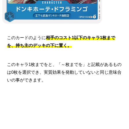
このカードのように
相手のコスト1以下のキャラ1枚まで
を、持ち主のデッキの下に置く。
このキャラ1枚までをと、「～枚までを」と記載があるもの
は0枚を選択でき、実質効果を発動していないと同じ意味合
いの事ができます。