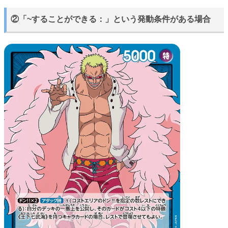
②「~することができる：」という発動条件がある場合