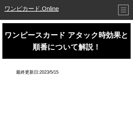
ワンピカード.Online
ワンピースカード アタック時効果と
順番について解説！
最終更新日:2023/5/15