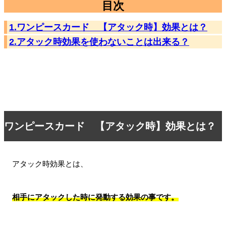
目次
1.ワンピースカード 【アタック時】効果とは？
2.アタック時効果を使わないことは出来る？
ワンピースカード 【アタック時】効果とは？
アタック時効果とは、
相手にアタックした時に発動する効果の事です。