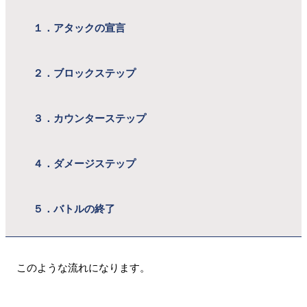
１．アタックの宣言
２．ブロックステップ
３．カウンターステップ
４．ダメージステップ
５．バトルの終了
このような流れになります。