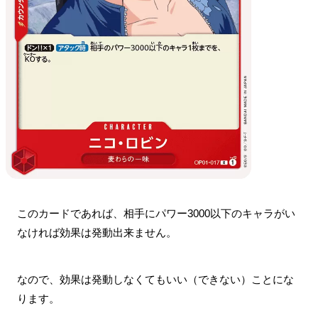
このカードであれば、相手にパワー3000以下のキャラがい
なければ効果は発動出来ません。
なので、効果は発動しなくてもいい（できない）ことにな
ります。