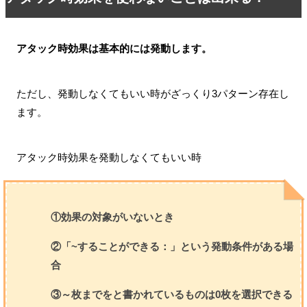
アタック時効果は基本的には発動します。
ただし、発動しなくてもいい時がざっくり3パターン存在し
ます。
アタック時効果を発動しなくてもいい時
①効果の対象がいないとき
②「~することができる：」という発動条件がある場
合
③～枚までをと書かれているものは0枚を選択できる