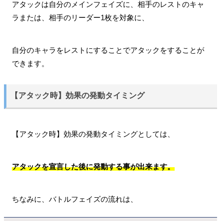
アタックは自分のメインフェイズに、相手のレストのキャ
ラまたは、相手のリーダー1枚を対象に、
自分のキャラをレストにすることでアタックをすることが
できます。
【アタック時】効果の発動タイミング
【アタック時】効果の発動タイミングとしては、
アタックを宣言した後に発動する事が出来ます。
ちなみに、バトルフェイズの流れは、