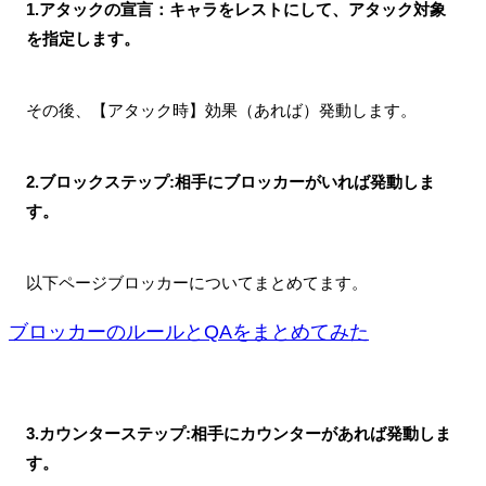
1.アタックの宣言：キャラをレストにして、アタック対象
を指定します。
その後、【アタック時】効果（あれば）発動します。
2.ブロックステップ:相手にブロッカーがいれば発動しま
す。
以下ページブロッカーについてまとめてます。
ブロッカーのルールとQAをまとめてみた
3.カウンターステップ:相手にカウンターがあれば発動しま
す。