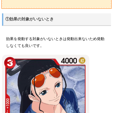
①効果の対象がいないとき
効果を発動する対象がいないときは発動出来ないため発動
しなくても良いです。