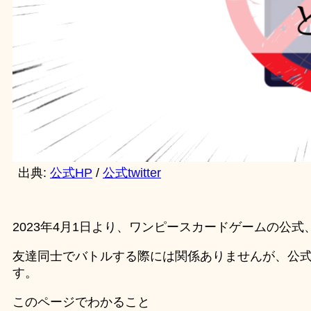
出典:
公式HP
/
公式twitter
2023年4月1日より、ワンピースカードゲームの公
友達同士でバトルする際には関係ありませんが、公
す。
このページでわかること