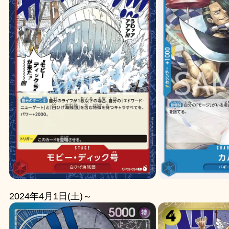
2024年4月1日(土)～