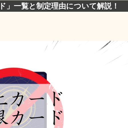
ド」一覧と制定理由について解説！