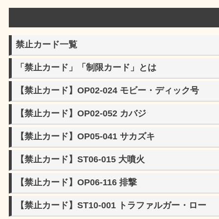
禁止カード一覧
「禁止カード」「制限カード」とは
【禁止カード】OP02-024 モビー・ディック号
【禁止カード】OP02-052 カバジ
【禁止カード】OP05-041 サカズキ
【禁止カード】ST06-015 大噴火
【禁止カード】OP06-116 排撃
【禁止カード】ST10-001 トラファルガー・ロー