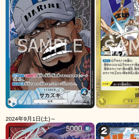
2024年9月1日(土)～