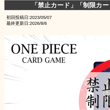
「禁止カード」「制限カー
初回投稿日:2023/05/07
最終更新日:
2026/8/6