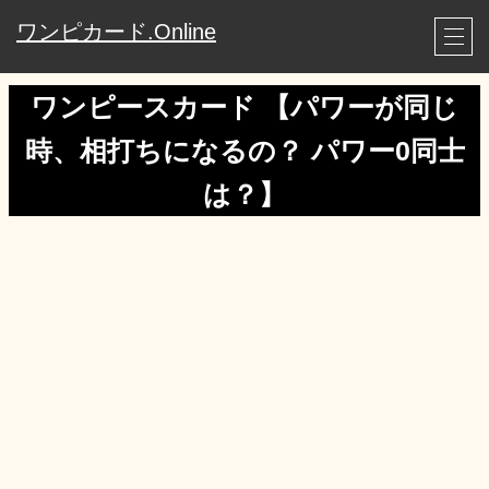
ワンピカード.Online
ワンピースカード 【パワーが同じ
時、相打ちになるの？ パワー0同士
は？】