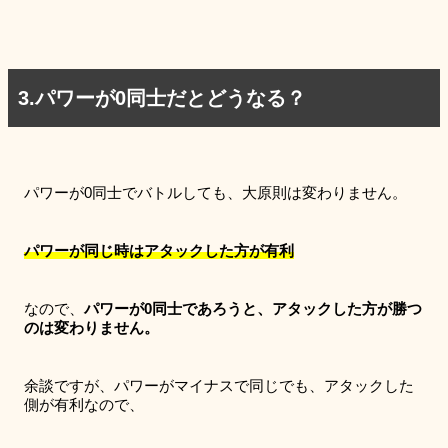
3.パワーが0同士だとどうなる？
パワーが0同士でバトルしても、大原則は変わりません。
パワーが同じ時はアタックした方が有利
なので、
パワーが0同士であろうと、アタックした方が勝つ
のは変わりません。
余談ですが、パワーがマイナスで同じでも、アタックした
側が有利なので、