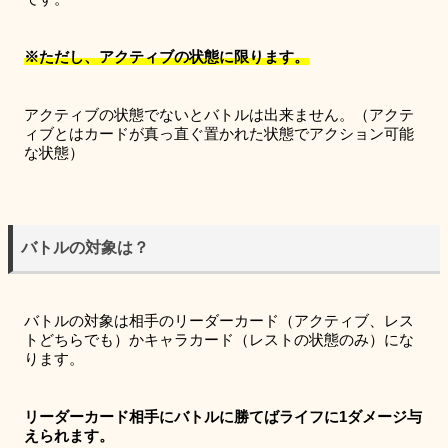
※ただし、アクティブの状態に限ります。
アクティブの状態でないとバトルは出来ません。（アクテ
ィブとはカードが真っ直ぐ置かれた状態でアクション可能
な状態）
バトルの対象は？
バトルの対象は相手のリーダーカード（アクティブ、レス
トどちらでも）かキャラカード（レストの状態のみ）にな
ります。
リーダーカード相手にバトルに勝てばライフに1ダメージ与
えられます。