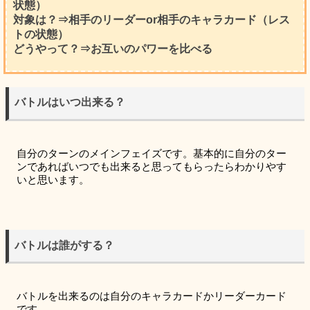
状態）
対象は？⇒相手のリーダーor相手のキャラカード（レス
トの状態）
どうやって？⇒お互いのパワーを比べる
バトルはいつ出来る？
自分のターンのメインフェイズです。基本的に自分のター
ンであればいつでも出来ると思ってもらったらわかりやす
いと思います。
バトルは誰がする？
バトルを出来るのは自分のキャラカードかリーダーカード
です。