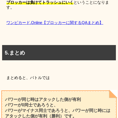
ブロッカーは負けてトラッシュにいく
ということになりま
す。
ワンピカード.Online【ブロッカーに関するQAまとめ】
5.まとめ
まとめると、バトルでは
パワーが同じ時はアタックした側が有利
パワーが0同士であろうと、
パワーがマイナス同士であろうと、パワーが同じ時には
アタックした側が有利（勝利）です。