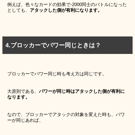
例えば、色々なカードの効果で-2000同士のバトルになった
としても、
アタックした側が有利になります。
4.ブロッカーでパワー同じときは？
ブロッカーでパワー同じ時も考え方は同じです。
大原則である、
パワーが同じ時はアタックした側が有利に
なります。
なので、ブロッカーでアタックの対象を変えた時も、パワ
ーが同じあれば、