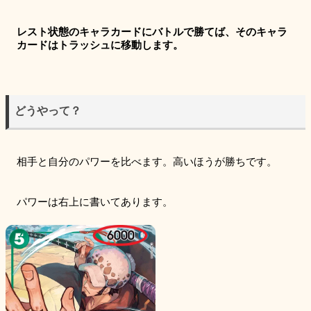
レスト状態のキャラカードにバトルで勝てば、そのキャラ
カードはトラッシュに移動します。
どうやって？
相手と自分のパワーを比べます。高いほうが勝ちです。
パワーは右上に書いてあります。