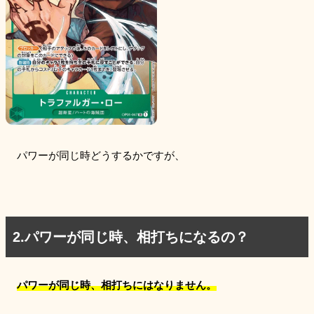
パワーが同じ時どうするかですが、
2.パワーが同じ時、相打ちになるの？
パワーが同じ時、相打ちにはなりません。