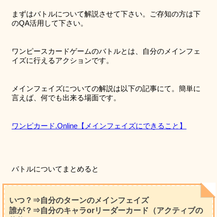
まずはバトルについて解説させて下さい。ご存知の方は下
のQA活用して下さい。
ワンピースカードゲームのバトルとは、自分のメインフェ
イズに行えるアクションです。
メインフェイズについての解説は以下の記事にて。簡単に
言えば、何でも出来る場面です。
ワンピカード.Online【メインフェイズにできること】
バトルについてまとめると
いつ？⇒自分のターンのメインフェイズ
誰が？⇒自分のキャラorリーダーカード（アクティブの