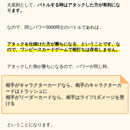
大原則として、
バトルする時はアタックした方が有利にな
ります。
なので、同じパワー5000同士のバトルであれば、
アタックを仕掛けた方が勝ちになる、ということです。な
ので、ワンピースカードゲームで相打ちは存在しません。
アタックした側が勝ちになるので、パワーが同じ時、
相手がキャラクターカードなら、相手のキャラクターカ
ードはトラッシュに
相手がリーダーカードなら、相手はライフ1ダメージを受
ける
ということになります。