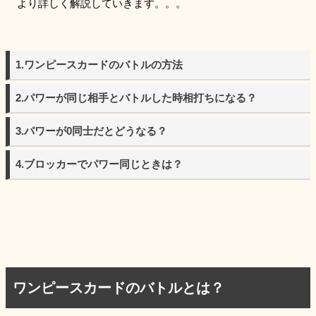
より詳しく解説していきます。。。
1.ワンピースカードのバトルの方法
2.パワーが同じ相手とバトルした時相打ちになる？
3.パワーが0同士だとどうなる？
4.ブロッカーでパワー同じときは？
ワンピースカードのバトルとは？